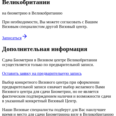
Великобритании
на биометрию в Великобританию
При необходимости, Вы можете согласовать с Вашим
Визовым специалистом другой Визовый центр.
Записаться
Дополнительная информация
Сдача Биометрии в Визовом центре
Великобритании
осуществляется только по предварительной записи.
Оставить заявку на предварительную запись
Выбор конкретного Визового центра при оформлении
предварительной записи означает выбор желаемого Вами
Визового центра для
сдачи Биометрии
, но не является
фактическим подтверждением наличия и возможности
сдачи
в указанный конкретный Визовый Центр.
Наши Визовые специалисты подберут для Вас наилучшее
время и место для
сдачи Биометрии
на визу
в Великобританию