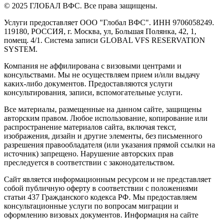
© 2025 ГЛОБАЛ ВФС. Все права защищены.
Услуги предоставляет ООО "Глобал ВФС". ИНН 9706058249.
119180, РОССИЯ, г. Москва, ул, Большая Полянка, 42, 1,
помещ. 4/1. Система записи GLOBAL VFS RESERVATION
SYSTEM.
Компания не аффилирована с визовыми центрами и
консульствами. Мы не осуществляем прием и/или выдачу
каких-либо документов. Предоставляются услуги
консультирования, записи, вспомогательные услуги.
Все материалы, размещенные на данном сайте, защищены
авторским правом. Любое использование, копирование или
распространение материалов сайта, включая текст,
изображения, дизайн и другие элементы, без письменного
разрешения правообладателя (или указания прямой ссылки на
источник) запрещено. Нарушение авторских прав
преследуется в соответствии с законодательством.
Сайт является информационным ресурсом и не представляет
собой публичную оферту в соответствии с положениями
статьи 437 Гражданского кодекса РФ. Мы предоставляем
консультационные услуги по вопросам миграции и
оформлению визовых документов. Информация на сайте