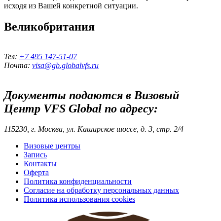
исходя из Вашей конкретной ситуации.
Великобритания
Тел:
+7 495 147-51-07
Почта:
visa@gb.globalvfs.ru
Документы подаются в Визовый
Центр
VFS Global
по адресу:
115230, г. Москва, ул. Каширское шоссе, д. 3, стр. 2/4
Визовые центры
Запись
Контакты
Оферта
Политика конфиденциальности
Согласие на обработку персональных данных
Политика использования cookies